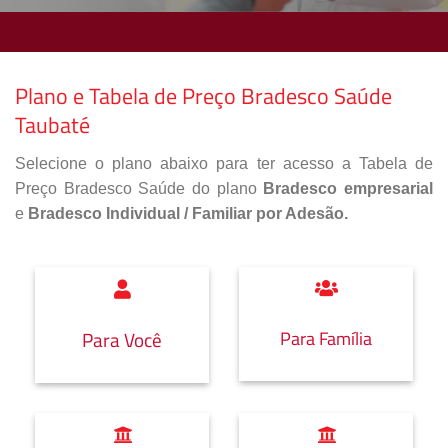
Plano e Tabela de Preço Bradesco Saúde
Taubaté
Selecione o plano abaixo para ter acesso a Tabela de
Preço Bradesco Saúde do plano
Bradesco empresarial
e
Bradesco Individual / Familiar por Adesão.
Para Família
Para Você