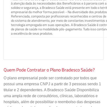
à atenção dada às necessidades dos Beneficiários e à parceria com a 
solidez e segurança, a Bradesco Saúde está presente em todo o terri
empresarial da melhor forma possível: - Na diversidade dos produto
Referenciada, composta por profissionais reconhecidos e centros de
do sistema de atendimento, por meio de constantes investimentos e
tecnologia empregada em suas operações. A Bradesco Saúde é contro
de planos de saúde na modalidade pós-pagamento. Tudo isso contand
a excelência de seus produtos.
Quem Pode Contratar o Plano Bradesco Saúde?
O plano empresarial pode ser contratado por todos que
possui uma empresa CNPJ a partir de 3 pessoas sendo 1
titular e 2 dependentes. A Bradesco Saúde Disponibiliza
uma ampla rede de consultórios, clínicas, laboratórios e
hospitais, além de possibilitar o reembolso das despesas