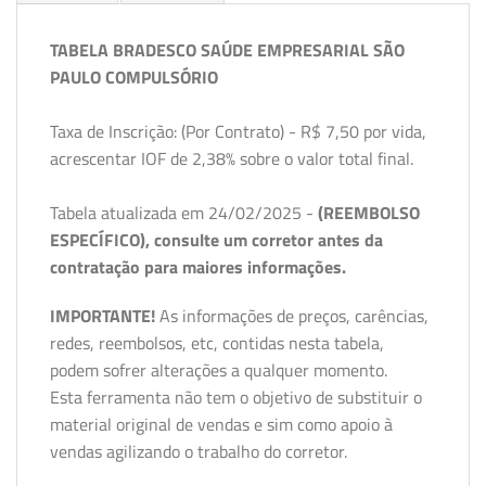
TABELA BRADESCO SAÚDE EMPRESARIAL SÃO
PAULO COMPULSÓRIO
Taxa de Inscrição: (Por Contrato) - R$ 7,50 por vida,
acrescentar IOF de 2,38% sobre o valor total final.
Tabela atualizada em 24/02/2025 -
(REEMBOLSO
ESPECÍFICO), consulte um corretor antes da
contratação para maiores informações.
IMPORTANTE!
As informações de preços, carências,
redes, reembolsos, etc, contidas nesta tabela,
podem sofrer alterações a qualquer momento.
Esta ferramenta não tem o objetivo de substituir o
material original de vendas e sim como apoio à
vendas agilizando o trabalho do corretor.