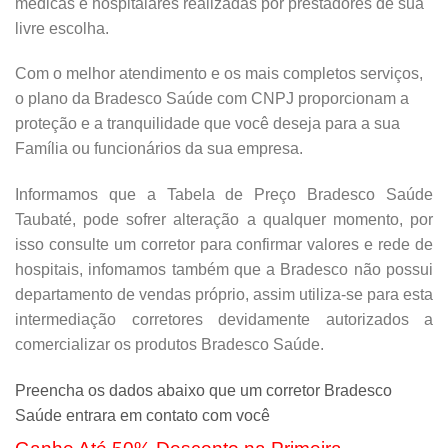
médicas e hospitalares realizadas por prestadores de sua
livre escolha.
Com o melhor atendimento e os mais completos serviços,
o plano da Bradesco Saúde com CNPJ proporcionam a
proteção e a tranquilidade que você deseja para a sua
Família ou funcionários da sua empresa.
Informamos que a Tabela de Preço Bradesco Saúde
Taubaté, pode sofrer alteração a qualquer momento, por
isso consulte um corretor para confirmar valores e rede de
hospitais, infomamos também que a Bradesco não possui
departamento de vendas próprio, assim utiliza-se para esta
intermediação corretores devidamente autorizados a
comercializar os produtos Bradesco Saúde.
Preencha os dados abaixo que um corretor Bradesco
Saúde entrara em contato com você