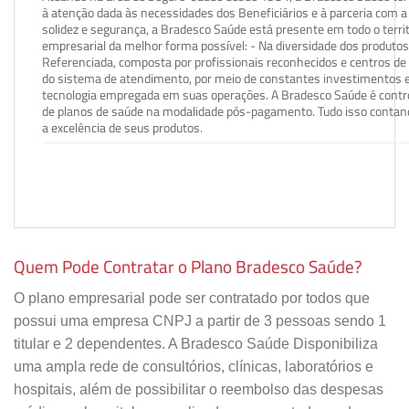
à atenção dada às necessidades dos Beneficiários e à parceria com a 
solidez e segurança, a Bradesco Saúde está presente em todo o terri
empresarial da melhor forma possível: - Na diversidade dos produto
Referenciada, composta por profissionais reconhecidos e centros de
do sistema de atendimento, por meio de constantes investimentos e
tecnologia empregada em suas operações. A Bradesco Saúde é contro
de planos de saúde na modalidade pós-pagamento. Tudo isso contand
a excelência de seus produtos.
Quem Pode Contratar o Plano Bradesco Saúde?
O plano empresarial pode ser contratado por todos que
possui uma empresa CNPJ a partir de 3 pessoas sendo 1
titular e 2 dependentes. A Bradesco Saúde Disponibiliza
uma ampla rede de consultórios, clínicas, laboratórios e
hospitais, além de possibilitar o reembolso das despesas