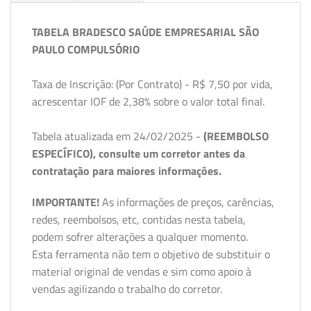
TABELA BRADESCO SAÚDE EMPRESARIAL SÃO
PAULO COMPULSÓRIO
Taxa de Inscrição: (Por Contrato) - R$ 7,50 por vida,
acrescentar IOF de 2,38% sobre o valor total final.
Tabela atualizada em 24/02/2025 -
(REEMBOLSO
ESPECÍFICO), consulte um corretor antes da
contratação para maiores informações.
IMPORTANTE!
As informações de preços, carências,
redes, reembolsos, etc, contidas nesta tabela,
podem sofrer alterações a qualquer momento.
Esta ferramenta não tem o objetivo de substituir o
material original de vendas e sim como apoio à
vendas agilizando o trabalho do corretor.