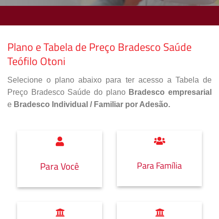
Plano e Tabela de Preço Bradesco Saúde
Teófilo Otoni
Selecione o plano abaixo para ter acesso a Tabela de
Preço Bradesco Saúde do plano
Bradesco empresarial
e
Bradesco Individual / Familiar por Adesão.
Para Família
Para Você