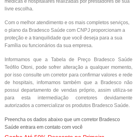
médicas e hospitalares realizadas por prestadores de sua
livre escolha.
Com o melhor atendimento e os mais completos serviços,
o plano da Bradesco Saúde com CNPJ proporcionam a
proteção e a tranquilidade que você deseja para a sua
Família ou funcionários da sua empresa.
Informamos que a Tabela de Preço Bradesco Saúde
Teófilo Otoni, pode sofrer alteração a qualquer momento,
por isso consulte um corretor para confirmar valores e rede
de hospitais, infomamos também que a Bradesco não
possui departamento de vendas próprio, assim utiliza-se
para esta intermediação corretores devidamente
autorizados a comercializar os produtos Bradesco Saúde.
Preencha os dados abaixo que um corretor Bradesco
Saúde entrara em contato com você