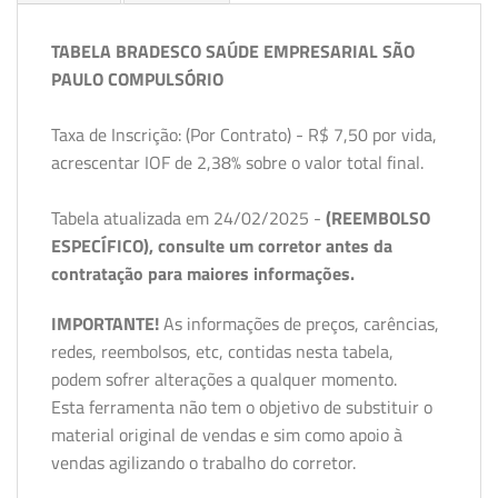
TABELA BRADESCO SAÚDE EMPRESARIAL SÃO
PAULO COMPULSÓRIO
Taxa de Inscrição: (Por Contrato) - R$ 7,50 por vida,
acrescentar IOF de 2,38% sobre o valor total final.
Tabela atualizada em 24/02/2025 -
(REEMBOLSO
ESPECÍFICO), consulte um corretor antes da
contratação para maiores informações.
IMPORTANTE!
As informações de preços, carências,
redes, reembolsos, etc, contidas nesta tabela,
podem sofrer alterações a qualquer momento.
Esta ferramenta não tem o objetivo de substituir o
material original de vendas e sim como apoio à
vendas agilizando o trabalho do corretor.