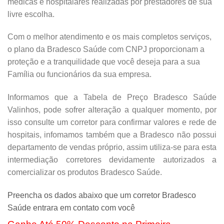
médicas e hospitalares realizadas por prestadores de sua
livre escolha.
Com o melhor atendimento e os mais completos serviços,
o plano da Bradesco Saúde com CNPJ proporcionam a
proteção e a tranquilidade que você deseja para a sua
Família ou funcionários da sua empresa.
Informamos que a Tabela de Preço Bradesco Saúde
Valinhos, pode sofrer alteração a qualquer momento, por
isso consulte um corretor para confirmar valores e rede de
hospitais, infomamos também que a Bradesco não possui
departamento de vendas próprio, assim utiliza-se para esta
intermediação corretores devidamente autorizados a
comercializar os produtos Bradesco Saúde.
Preencha os dados abaixo que um corretor Bradesco
Saúde entrara em contato com você