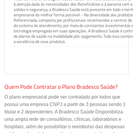
à atenção dada às necessidades dos Beneficiários e à parceria com a 
solidez e segurança, a Bradesco Saúde está presente em todo o terri
empresarial da melhor forma possível: - Na diversidade dos produto
Referenciada, composta por profissionais reconhecidos e centros de
do sistema de atendimento, por meio de constantes investimentos e
tecnologia empregada em suas operações. A Bradesco Saúde é contro
de planos de saúde na modalidade pós-pagamento. Tudo isso contand
a excelência de seus produtos.
Quem Pode Contratar o Plano Bradesco Saúde?
O plano empresarial pode ser contratado por todos que
possui uma empresa CNPJ a partir de 3 pessoas sendo 1
titular e 2 dependentes. A Bradesco Saúde Disponibiliza
uma ampla rede de consultórios, clínicas, laboratórios e
hospitais, além de possibilitar o reembolso das despesas