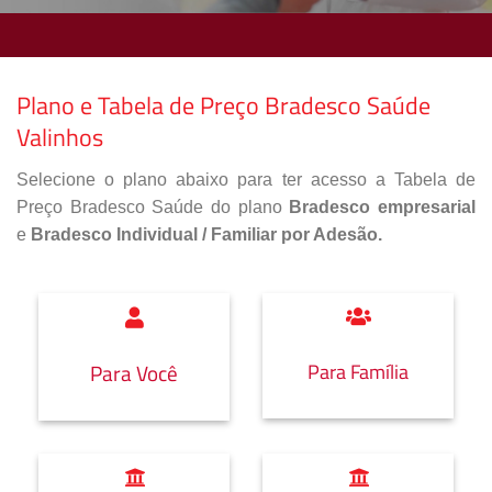
Plano e Tabela de Preço Bradesco Saúde
Valinhos
Selecione o plano abaixo para ter acesso a Tabela de
Preço Bradesco Saúde do plano
Bradesco empresarial
e
Bradesco Individual / Familiar por Adesão.
Para Família
Para Você