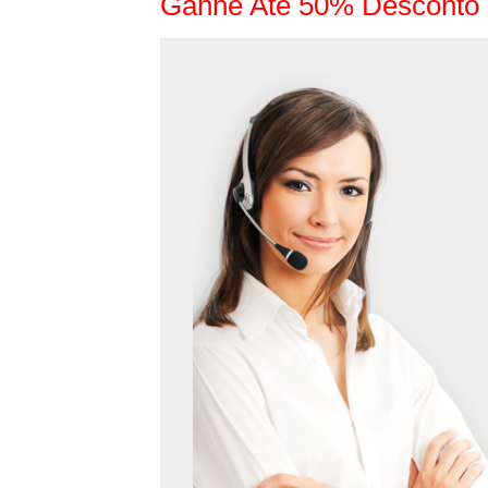
Ganhe Até 50% Desconto 